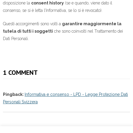
disposizione la
consent history
(se e quando, viene dato il
consenso, se si è letta l’Informativa, se lo si è revocato).
Questi accorgimenti sono volti a
garantire maggiormente la
tutela di tutti i soggetti
che sono coinvolti nel Trattamento dei
Dati Personali.
1 COMMENT
Pingback:
Informativa e consenso - LPD - Legge Protezione Dati
Personali Svizzera